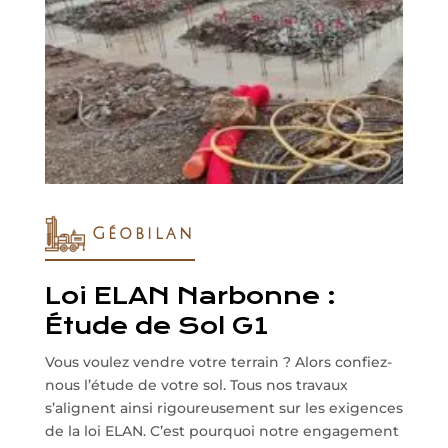
Géobilan
Loi ELAN Narbonne :
Étude de Sol G1
Vous voulez vendre votre terrain ? Alors confiez-
nous l’étude de votre sol. Tous nos travaux
s’alignent ainsi rigoureusement sur les exigences
de la loi ELAN. C’est pourquoi notre engagement