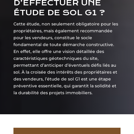
D’EFFECTUER UNE
ÉTUDE DE SOL G1 ?
Cette étude, non seulement obligatoire pour les
propriétaires, mais également recommandée
pour les vendeurs, constitue le socle
fondamental de toute démarche constructive.
En effet, elle offre une vision détaillée des
caractéristiques géotechniques du site,
permettant d’anticiper d’éventuels défis liés au
sol. À la croisée des intérêts des propriétaires et
des vendeurs, l’étude de sol G1 est une étape
préventive essentielle, qui garantit la solidité et
la durabilité des projets immobiliers.