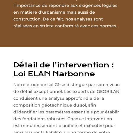
l’importance de répondre aux exigences légales
en matière d’urbanisme mais aussi de
construction. De ce fait, nos analyses sont
réalisées en stricte conformité avec ces normes.
Détail de l’intervention :
Loi ELAN Narbonne
Notre étude de sol G1 se distingue par son niveau
de détail exceptionnel. Les experts de GEOBILAN
conduisent une analyse approfondie de la
composition géotechnique du sol, afin
d’identifier les paramètres essentiels pour établir
des fondations robustes. Chaque intervention
est minutieusement planifiée et exécutée pour
ainsi assurer la fiabilité à long terme de votre