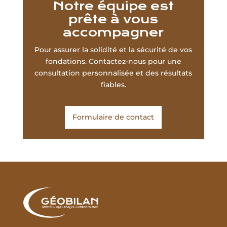
Notre équipe est
prête à vous
accompagner
Pour assurer la solidité et la sécurité de vos
fondations. Contactez-nous pour une
consultation personnalisée et des résultats
fiables.
Formulaire de contact