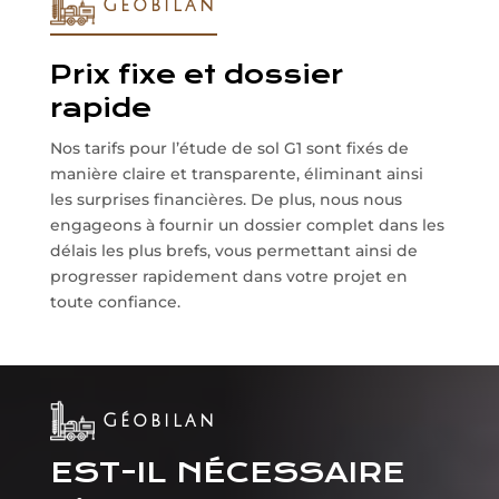
Géobilan
Prix fixe et dossier
rapide
Nos tarifs pour l’étude de sol G1 sont fixés de
manière claire et transparente, éliminant ainsi
les surprises financières. De plus, nous nous
engageons à fournir un dossier complet dans les
délais les plus brefs, vous permettant ainsi de
progresser rapidement dans votre projet en
toute confiance.
Géobilan
EST-IL NÉCESSAIRE