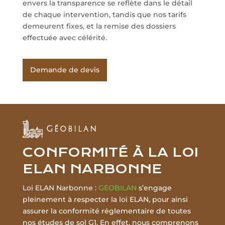
envers la transparence se reflète dans le détail
de chaque intervention, tandis que nos tarifs
demeurent fixes, et la remise des dossiers
effectuée avec célérité.
Demande de devis
Géobilan
CONFORMITÉ À LA LOI
ELAN NARBONNE
Loi ELAN Narbonne :
GEOBILAN
s’engage
pleinement à respecter la loi ELAN, pour ainsi
assurer la conformité réglementaire de toutes
nos études de sol G1. En effet, nous comprenons