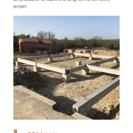
projet.