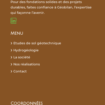
Pour des fondations solides et des projets
durables, faites confiance à Géobilan, l’expertise
qui façonne l’avenir.
Menu
Etudes de sol géotechnique
Hydrogéologie
La société
Nos réalisations
Contact
Recherches fréquentes :
Coordonnées