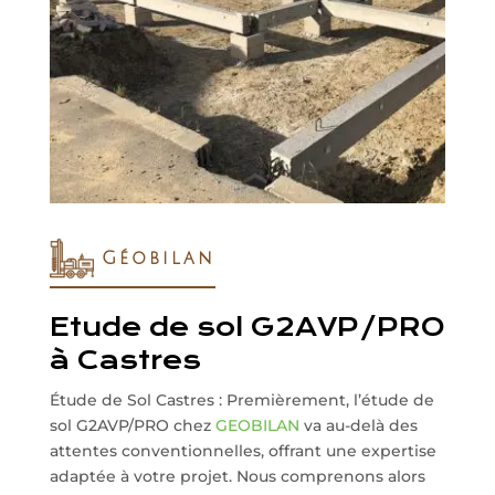
Géobilan
Etude de sol G2AVP/PRO
à Castres
Étude de Sol Castres : Premièrement, l’étude de
sol G2AVP/PRO chez
GEOBILAN
va au-delà des
attentes conventionnelles, offrant une expertise
adaptée à votre projet. Nous comprenons alors