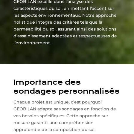
GEOBILAN excelle dans l’analyse des
caractéristiques du sol, en mettant l’accent sur
les aspects environnementaux. Notre approche
holistique intègre des critères tels que la
perméabilité du sol, assurant ainsi des solutions
d’assainissement adaptées et respectueuses de
l’environnement.
Importance des
sondages personnalisés
Chaque projet est unique, c’est pourquoi
GEOBILAN adapte ses sondages en fonction de
vos besoins spécifiques. Cette approche sur
mesure garantit une compréhension
approfondie de la composition du sol,