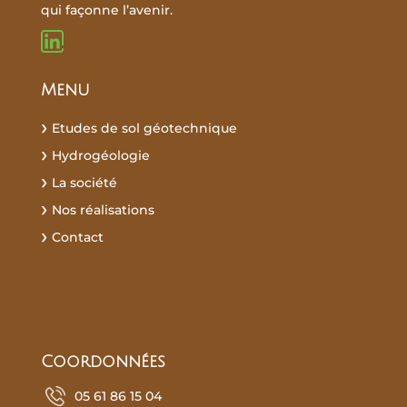
qui façonne l’avenir.
Menu
Etudes de sol géotechnique
Hydrogéologie
La société
Nos réalisations
Contact
Recherches fréquentes :
Coordonnées
05 61 86 15 04