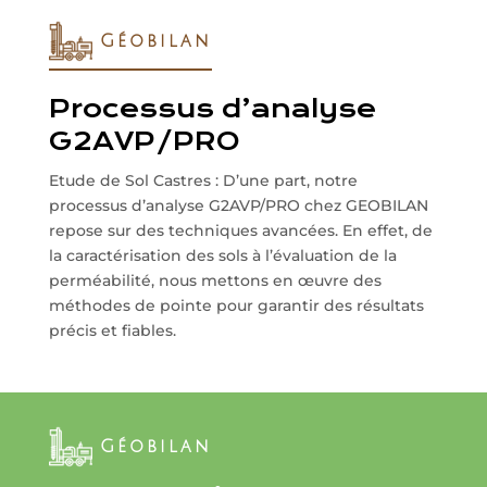
Géobilan
Processus d’analyse
G2AVP/PRO
Etude de Sol Castres : D’une part, notre
processus d’analyse G2AVP/PRO chez GEOBILAN
repose sur des techniques avancées. En effet, de
la caractérisation des sols à l’évaluation de la
perméabilité, nous mettons en œuvre des
méthodes de pointe pour garantir des résultats
précis et fiables.
Géobilan