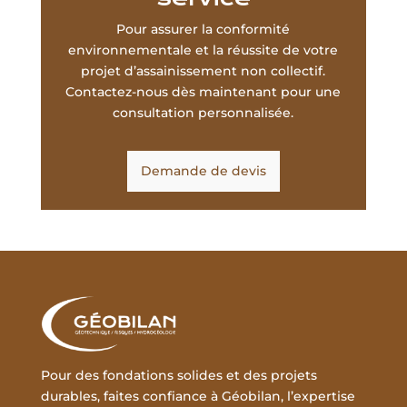
Pour assurer la conformité
environnementale et la réussite de votre
projet d’assainissement non collectif.
Contactez-nous dès maintenant pour une
consultation personnalisée.
Demande de devis
Pour des fondations solides et des projets
durables, faites confiance à Géobilan, l’expertise