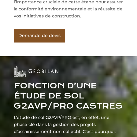
l’importance cruciale de cette étape pour assurer
la conformité environnementale et la réussite de
vos initiatives de construction.
Demande de devis
Géobilan
FONCTION D’UNE
ÉTUDE DE SOL
G2AVP/PRO CASTRES
L’étude de sol G2AVP/PRO est, en effet, une
phase clé dans la gestion des projets
d’assainissement non collectif. C’est pourquoi,