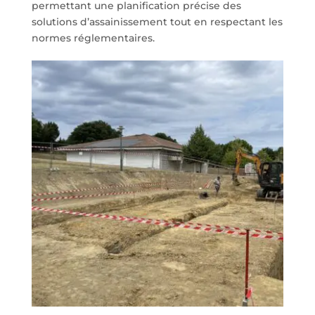
permettant une planification précise des
solutions d’assainissement tout en respectant les
normes réglementaires.