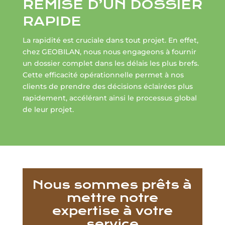
REMISE D’UN DOSSIER
RAPIDE
La rapidité est cruciale dans tout projet. En effet,
chez GEOBILAN, nous nous engageons à fournir
un dossier complet dans les délais les plus brefs.
Cette efficacité opérationnelle permet à nos
clients de prendre des décisions éclairées plus
rapidement, accélérant ainsi le processus global
de leur projet.
Nous sommes prêts à
mettre notre
expertise à votre
service