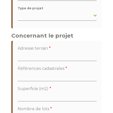
Type de projet
Concernant le projet
Adresse terrain
*
Références cadastrales
*
Superficie (m2)
*
Nombre de lots
*