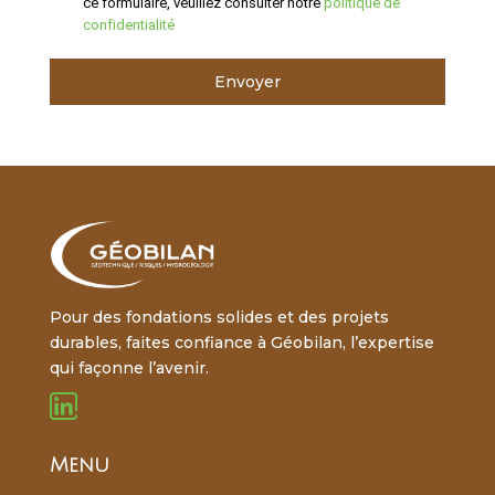
ce formulaire, veuillez consulter notre
politique de
confidentialité
Envoyer
Pour des fondations solides et des projets
durables, faites confiance à Géobilan, l’expertise
qui façonne l’avenir.
Menu