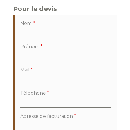
Pour le devis
Nom
*
Prénom
*
Mail
*
Téléphone
*
Adresse de facturation
*