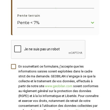
Pente terrain
Pente < 7%
En soumettant ce formulaire, j'accepte que les
informations saisies soient exploitées dans le cadre
strict de ma demande. GEOBILAN s'engage à ce que la
collecte et le traitement de vos données, effectués à
partir de notre site
www.geobilan.com
soient conformes
au règlement général sur la protection des données
(RGPD) et à la loi Informatique et Libertés. Pour connaître
et exercer vos droits, notamment de retrait de votre
consentement à l'utilisation des données collectées par