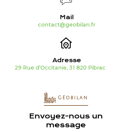
Mail
contact@geobilan.fr
Adresse
29 Rue d’Occitanie, 31 820 Pibrac
Géobilan
Envoyez-nous un
message