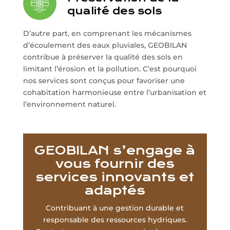
qualité des sols
D’autre part, en comprenant les mécanismes
d’écoulement des eaux pluviales, GEOBILAN
contribue à préserver la qualité des sols en
limitant l’érosion et la pollution. C’est pourquoi
nos services sont conçus pour favoriser une
cohabitation harmonieuse entre l’urbanisation et
l’environnement naturel.
GEOBILAN s’engage à
vous fournir des
services innovants et
adaptés
Contribuant à une gestion durable et
responsable des ressources hydriques.