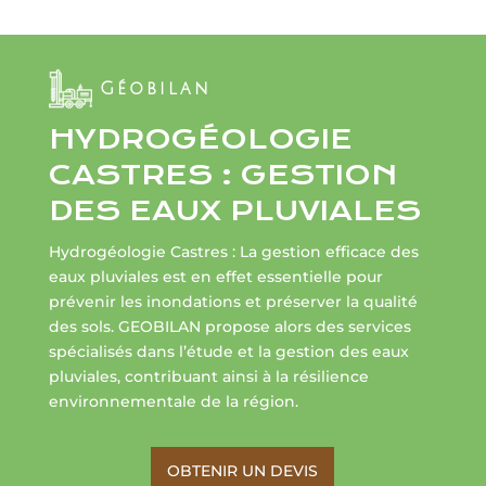
Géobilan
HYDROGÉOLOGIE
CASTRES : GESTION
DES EAUX PLUVIALES
Hydrogéologie Castres : La gestion efficace des
eaux pluviales est en effet essentielle pour
prévenir les inondations et préserver la qualité
des sols. GEOBILAN propose alors des services
spécialisés dans l’étude et la gestion des eaux
pluviales, contribuant ainsi à la résilience
environnementale de la région.
OBTENIR UN DEVIS