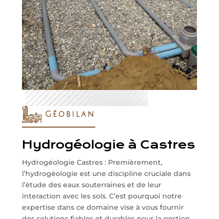
Géobilan
Hydrogéologie à Castres
Hydrogéologie Castres : Premièrement,
l’hydrogéologie est une discipline cruciale dans
l’étude des eaux souterraines et de leur
interaction avec les sols. C’est pourquoi notre
expertise dans ce domaine vise à vous fournir
des solutions fiables et durables pour la gestion