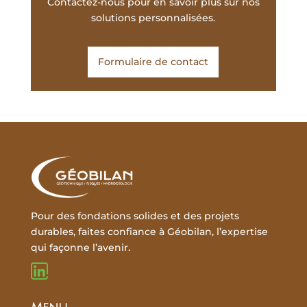
Contactez-nous pour en savoir plus sur nos
solutions personnalisées.
Formulaire de contact
Pour des fondations solides et des projets
durables, faites confiance à Géobilan, l’expertise
qui façonne l’avenir.