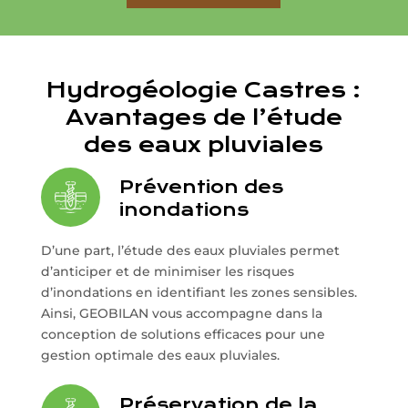
Hydrogéologie Castres :
Avantages de l’étude
des eaux pluviales
Prévention des
inondations
D’une part, l’étude des eaux pluviales permet
d’anticiper et de minimiser les risques
d’inondations en identifiant les zones sensibles.
Ainsi, GEOBILAN vous accompagne dans la
conception de solutions efficaces pour une
gestion optimale des eaux pluviales.
Préservation de la