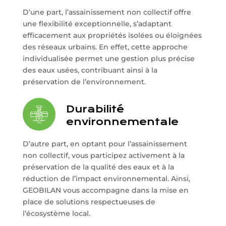
D’une part, l’assainissement non collectif offre
une flexibilité exceptionnelle, s’adaptant
efficacement aux propriétés isolées ou éloignées
des réseaux urbains. En effet, cette approche
individualisée permet une gestion plus précise
des eaux usées, contribuant ainsi à la
préservation de l’environnement.
Durabilité
environnementale
D’autre part, en optant pour l’assainissement
non collectif, vous participez activement à la
préservation de la qualité des eaux et à la
réduction de l’impact environnemental. Ainsi,
GEOBILAN vous accompagne dans la mise en
place de solutions respectueuses de
l’écosystème local.