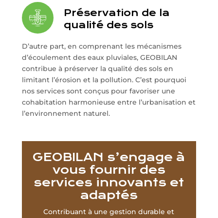
Préservation de la
qualité des sols
D’autre part, en comprenant les mécanismes
d’écoulement des eaux pluviales, GEOBILAN
contribue à préserver la qualité des sols en
limitant l’érosion et la pollution. C’est pourquoi
nos services sont conçus pour favoriser une
cohabitation harmonieuse entre l’urbanisation et
l’environnement naturel.
GEOBILAN s’engage à
vous fournir des
services innovants et
adaptés
Contribuant à une gestion durable et