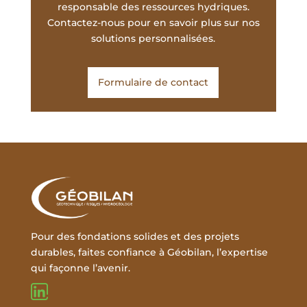
responsable des ressources hydriques.
Contactez-nous pour en savoir plus sur nos
solutions personnalisées.
Formulaire de contact
Pour des fondations solides et des projets
durables, faites confiance à Géobilan, l’expertise
qui façonne l’avenir.