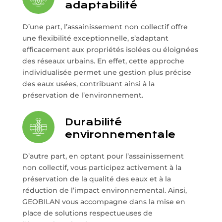
adaptabilité
D’une part, l’assainissement non collectif offre
une flexibilité exceptionnelle, s’adaptant
efficacement aux propriétés isolées ou éloignées
des réseaux urbains. En effet, cette approche
individualisée permet une gestion plus précise
des eaux usées, contribuant ainsi à la
préservation de l’environnement.
Durabilité
environnementale
D’autre part, en optant pour l’assainissement
non collectif, vous participez activement à la
préservation de la qualité des eaux et à la
réduction de l’impact environnemental. Ainsi,
GEOBILAN vous accompagne dans la mise en
place de solutions respectueuses de