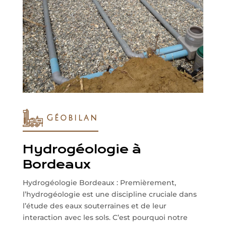
Géobilan
Hydrogéologie à
Bordeaux
Hydrogéologie Bordeaux : Premièrement,
l’hydrogéologie est une discipline cruciale dans
l’étude des eaux souterraines et de leur
interaction avec les sols. C’est pourquoi notre