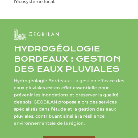
l’écosystème local.
Géobilan
HYDROGÉOLOGIE
BORDEAUX : GESTION
DES EAUX PLUVIALES
Hydrogéologie Bordeaux : La gestion efficace des
eaux pluviales est en effet essentielle pour
prévenir les inondations et préserver la qualité
des sols. GEOBILAN propose alors des services
spécialisés dans l’étude et la gestion des eaux
pluviales, contribuant ainsi à la résilience
environnementale de la région.