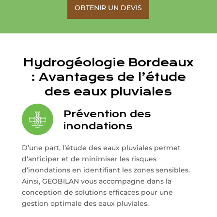
OBTENIR UN DEVIS
Hydrogéologie Bordeaux
: Avantages de l’étude
des eaux pluviales
Prévention des
inondations
D’une part, l’étude des eaux pluviales permet
d’anticiper et de minimiser les risques
d’inondations en identifiant les zones sensibles.
Ainsi, GEOBILAN vous accompagne dans la
conception de solutions efficaces pour une
gestion optimale des eaux pluviales.