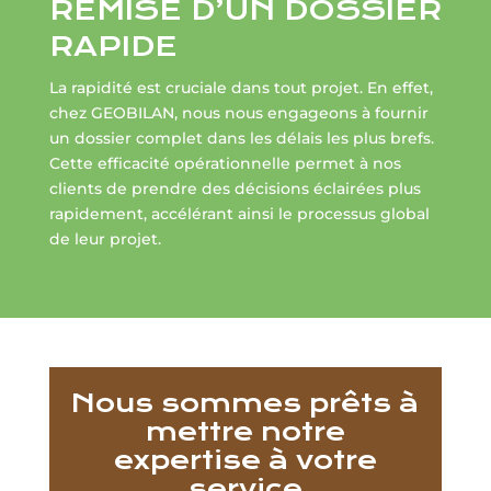
REMISE D’UN DOSSIER
RAPIDE
La rapidité est cruciale dans tout projet. En effet,
chez GEOBILAN, nous nous engageons à fournir
un dossier complet dans les délais les plus brefs.
Cette efficacité opérationnelle permet à nos
clients de prendre des décisions éclairées plus
rapidement, accélérant ainsi le processus global
de leur projet.
Nous sommes prêts à
mettre notre
expertise à votre
service