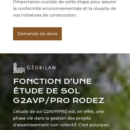
l’importance cruciale de cette étape pour assurer
la conformité environnementale et la réussite de
vos initiatives de construction.
Demande de devis
Géobilan
FONCTION D’UNE
ÉTUDE DE SOL
G2AVP/PRO RODEZ
L’étude de sol G2AVP/PRO est, en effet, une
phase clé dans la gestion des projets
d’assainissement non collectif. C’est pourquoi,