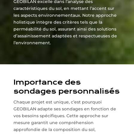
GEOBILAN excelle dans l’analyse des
caractéristiques du sol, en mettant l’accent sur
les aspects environnementaux. Notre approche
holistique intègre des critères tels que la
perméabilité du sol, assurant ainsi des solutions
d’assainissement adaptées et respectueuses de
l’environnement.
Importance des
sondages personnalisés
Chaque projet est unique, c’est pourquoi
GEOBILAN adapte ses sondages en fonction de
vos besoins spécifiques. Cette approche sur
mesure garantit une compréhension
approfondie de la composition du sol,