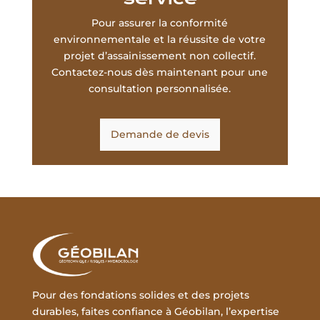
Pour assurer la conformité
environnementale et la réussite de votre
projet d’assainissement non collectif.
Contactez-nous dès maintenant pour une
consultation personnalisée.
Demande de devis
Pour des fondations solides et des projets
durables, faites confiance à Géobilan, l’expertise