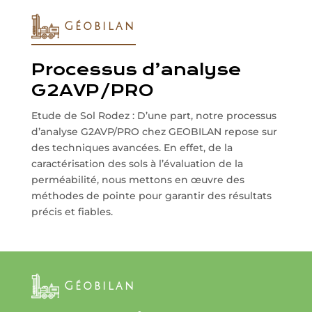
Géobilan
Processus d’analyse
G2AVP/PRO
Etude de Sol Rodez : D’une part, notre processus
d’analyse G2AVP/PRO chez GEOBILAN repose sur
des techniques avancées. En effet, de la
caractérisation des sols à l’évaluation de la
perméabilité, nous mettons en œuvre des
méthodes de pointe pour garantir des résultats
précis et fiables.
Géobilan