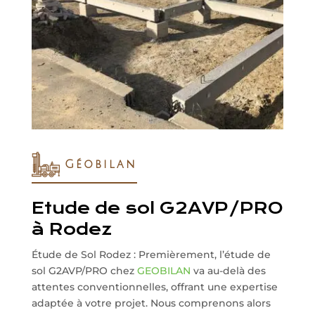
Géobilan
Etude de sol G2AVP/PRO
à Rodez
Étude de Sol Rodez : Premièrement, l’étude de
sol G2AVP/PRO chez
GEOBILAN
va au-delà des
attentes conventionnelles, offrant une expertise
adaptée à votre projet. Nous comprenons alors