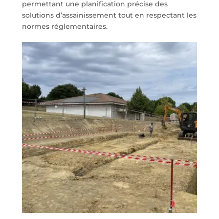
permettant une planification précise des
solutions d’assainissement tout en respectant les
normes réglementaires.